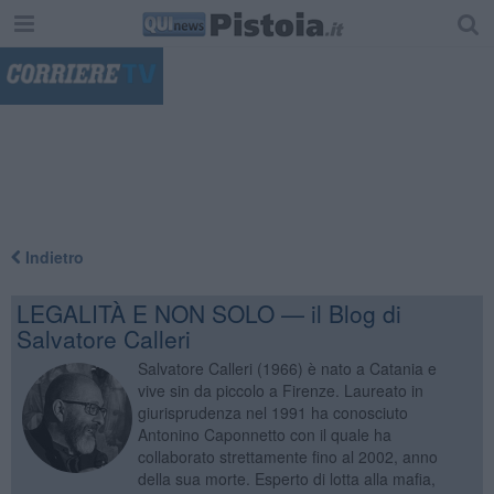
"
Indietro
LEGALITÀ E NON SOLO — il Blog di
Salvatore Calleri
Salvatore Calleri (1966) è nato a Catania e
vive sin da piccolo a Firenze. Laureato in
giurisprudenza nel 1991 ha conosciuto
Antonino Caponnetto con il quale ha
collaborato strettamente fino al 2002, anno
della sua morte. Esperto di lotta alla mafia,