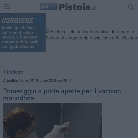
Anche gli elefanti
soffrono il caldo
record, a Budapest
vengono rinfrescati
con getti d'acqua
Indietro
,
Martedì
ore 08:47
Attualità
01 Giugno 2021
Pomeriggio a porte aperte per il vaccino
monodose