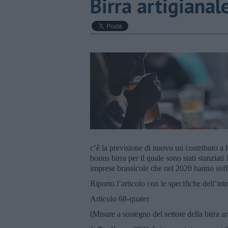
Birra artigianale
c’è la previsione di nuovo un contributo a f
bonus birra per il quale sono stati stanziati
imprese brassicole che nel 2020 hanno soffe
Riporto l’articolo con le specifiche dell’int
Articolo 68-quater
(Misure a sostegno del settore della birra ar