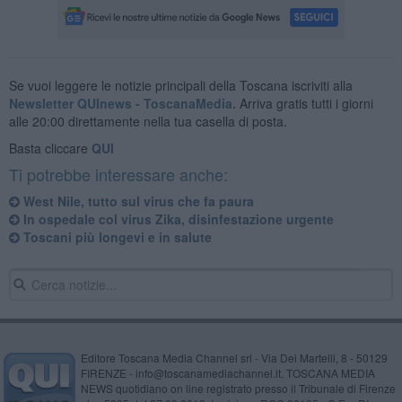
Se vuoi leggere le notizie principali della Toscana iscriviti alla
Newsletter QUInews - ToscanaMedia.
Arriva gratis tutti i giorni
alle 20:00 direttamente nella tua casella di posta.
Basta cliccare
QUI
Ti potrebbe interessare anche:
West Nile, tutto sul virus che fa paura
In ospedale col virus Zika, disinfestazione urgente
Toscani più longevi e in salute
Editore Toscana Media Channel srl - Via Dei Martelli, 8 - 50129
FIRENZE - info@toscanamediachannel.it. TOSCANA MEDIA
NEWS quotidiano on line registrato presso il Tribunale di Firenze