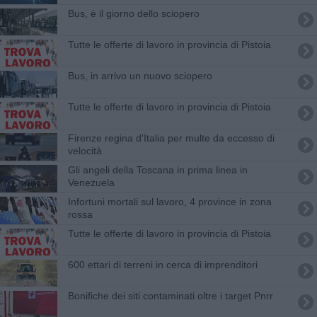
Bus, è il giorno dello sciopero
​Tutte le offerte di lavoro in provincia di Pistoia
Bus, in arrivo un nuovo sciopero
​Tutte le offerte di lavoro in provincia di Pistoia
Firenze regina d'Italia per multe da eccesso di
velocità
Gli angeli della Toscana in prima linea in
Venezuela
Infortuni mortali sul lavoro, 4 province in zona
rossa
​Tutte le offerte di lavoro in provincia di Pistoia
600 ettari di terreni in cerca di imprenditori
Bonifiche dei siti contaminati oltre i target Pnrr