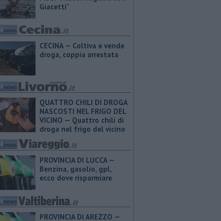
Giacetti"
CECINA — Coltiva e vende
droga, coppia arrestata
QUATTRO CHILI DI DROGA
NASCOSTI NEL FRIGO DEL
VICINO — Quattro chili di
droga nel frigo del vicino
PROVINCIA DI LUCCA — ​
Benzina, gasolio, gpl,
ecco dove risparmiare
PROVINCIA DI AREZZO — ​