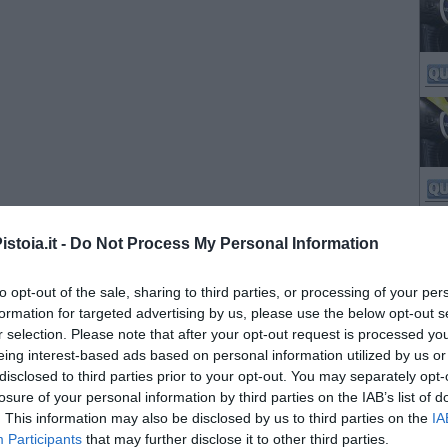
stoia.it -
Do Not Process My Personal Information
to opt-out of the sale, sharing to third parties, or processing of your per
formation for targeted advertising by us, please use the below opt-out s
r selection. Please note that after your opt-out request is processed y
eing interest-based ads based on personal information utilized by us or
disclosed to third parties prior to your opt-out. You may separately opt-
losure of your personal information by third parties on the IAB’s list of
. This information may also be disclosed by us to third parties on the
IA
Participants
that may further disclose it to other third parties.