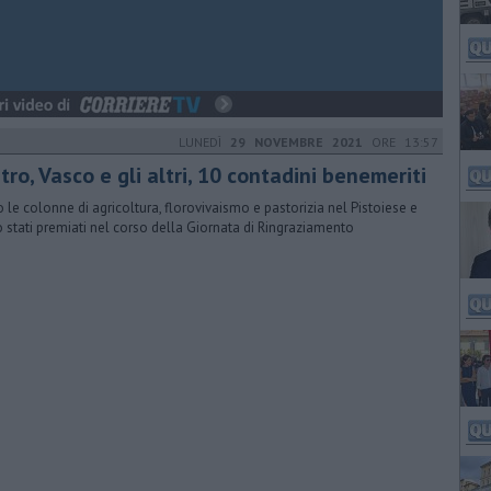
LUNEDÌ
29 NOVEMBRE 2021
ORE 13:57
tro, Vasco e gli altri, 10 contadini benemeriti
 le colonne di agricoltura, florovivaismo e pastorizia nel Pistoiese e
 stati premiati nel corso della Giornata di Ringraziamento