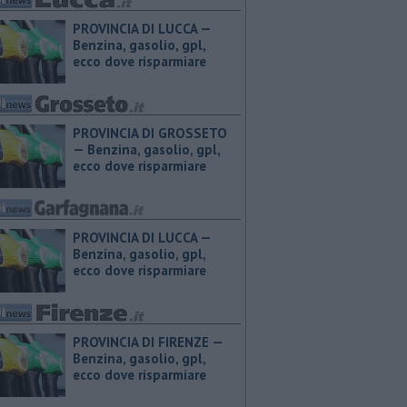
PROVINCIA DI LUCCA — ​
Benzina, gasolio, gpl,
ecco dove risparmiare
PROVINCIA DI GROSSETO
— ​Benzina, gasolio, gpl,
ecco dove risparmiare
PROVINCIA DI LUCCA — ​
Benzina, gasolio, gpl,
ecco dove risparmiare
PROVINCIA DI FIRENZE — ​
Benzina, gasolio, gpl,
ecco dove risparmiare