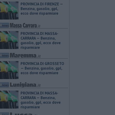
PROVINCIA DI FIRENZE — ​
Benzina, gasolio, gpl,
ecco dove risparmiare
PROVINCIA DI MASSA-
CARRARA — ​Benzina,
gasolio, gpl, ecco dove
risparmiare
PROVINCIA DI GROSSETO
— ​Benzina, gasolio, gpl,
ecco dove risparmiare
PROVINCIA DI MASSA-
CARRARA — ​Benzina,
gasolio, gpl, ecco dove
risparmiare