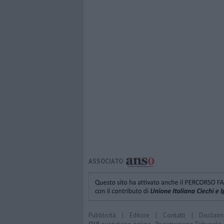
ASSOCIATO
Pubblicità
|
Editore
|
Contatti
|
Disclaim