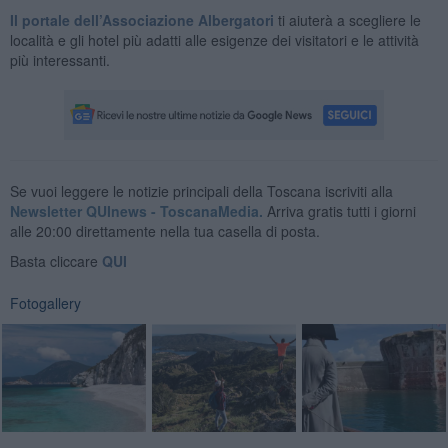
Il portale dell’Associazione Albergatori
ti aiuterà a scegliere le
località e gli hotel più adatti alle esigenze dei visitatori e le attività
più interessanti.
Se vuoi leggere le notizie principali della Toscana iscriviti alla
Newsletter QUInews - ToscanaMedia.
Arriva gratis tutti i giorni
alle 20:00 direttamente nella tua casella di posta.
Basta cliccare
QUI
Fotogallery