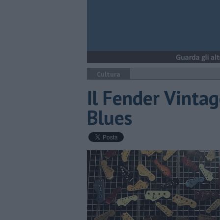
Cultura
Il Fender Vinta
Blues